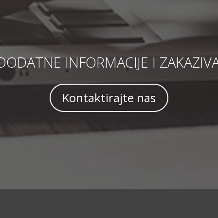
DODATNE INFORMACIJE I ZAKAZIV
Kontaktirajte nas