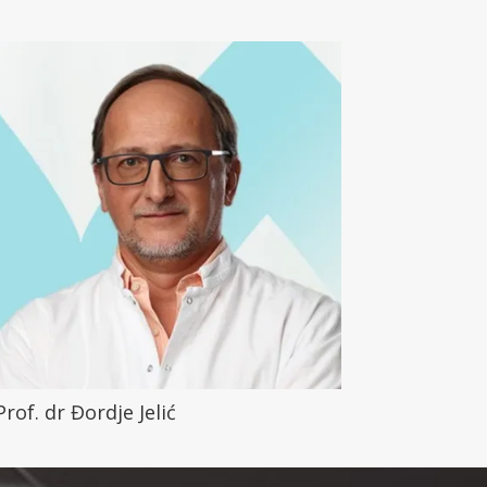
Prof. dr Đordje Jelić